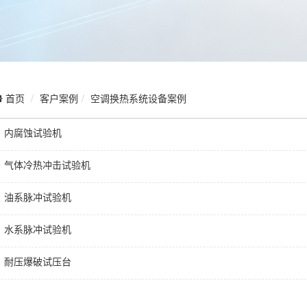
客户案例
空调换热系统设备案例
首页
内腐蚀试验机
气体冷热冲击试验机
油系脉冲试验机
水系脉冲试验机
耐压爆破试压台