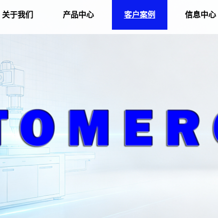
关于我们
产品中心
客户案例
信息中心