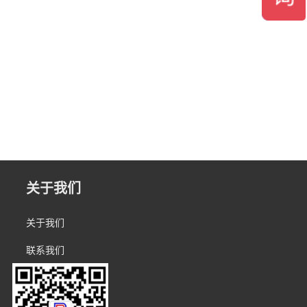
关于我们
关于我们
联系我们