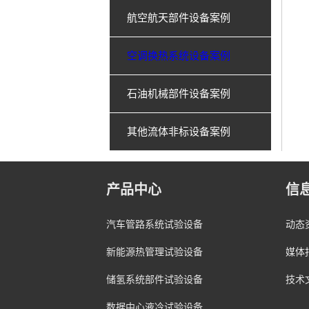
航空航天部件设备案例
空调换热系统设备案例
石油机械部件设备案例
其他流体非标设备案例
产品中心
信
汽车管路系统试验设备
动态
新能源热管理试验设备
媒体
储氢系统部件试验设备
技术
数据中心液冷试验设备