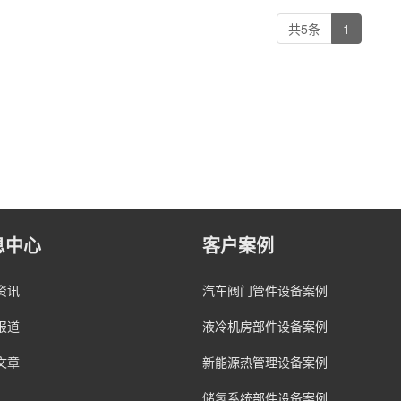
共5条
1
息中心
客户案例
资讯
汽车阀门管件设备案例
报道
液冷机房部件设备案例
文章
新能源热管理设备案例
储氢系统部件设备案例