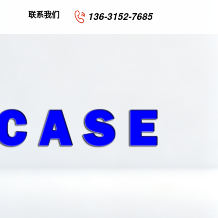
联系我们
136-3152-7685