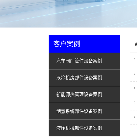
客户案例
汽车阀门管件设备案例
液冷机房部件设备案例
新能源热管理设备案例
储氢系统部件设备案例
液压机械部件设备案例