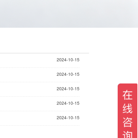
2024-10-15
2024-10-15
2024-10-15
2024-10-15
2024-10-15