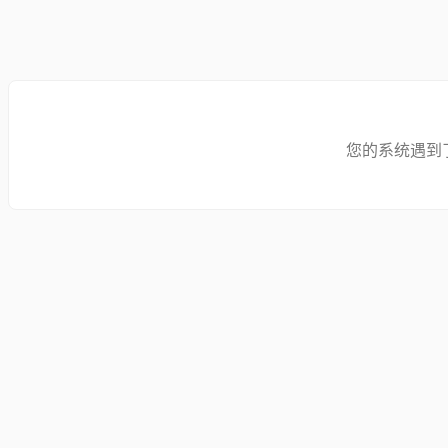
您的系统遇到