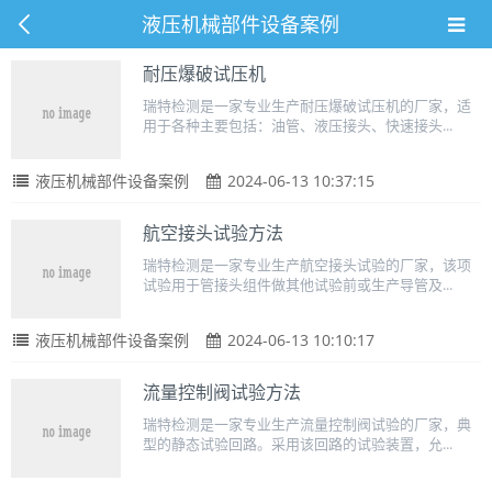
液压机械部件设备案例
耐压爆破试压机
瑞特检测是一家专业生产耐压爆破试压机的厂家，适
用于各种主要包括：油管、液压接头、快速接头...
液压机械部件设备案例
2024-06-13 10:37:15
航空接头试验方法
瑞特检测是一家专业生产航空接头试验的厂家，该项
试验用于管接头组件做其他试验前或生产导管及...
液压机械部件设备案例
2024-06-13 10:10:17
流量控制阀试验方法
瑞特检测是一家专业生产流量控制阀试验的厂家，典
型的静态试验回路。采用该回路的试验装置，允...