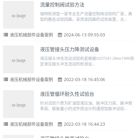
流量控制阀试验方法
瑞特检测是一家专业生产流量控制阀试验的厂家，典
型的静态试验回路。采用该回路的试验装置，允...
液压机械部件设备案例
2024-06-13 09:55:03
液压管接头压力降测试设备
液压接头冲击流动试验机是根据ISO7241-2Rev1999测
定液压接头冲击流动的检测设...
液压机械部件设备案例
2022-03-18 16:45:06
液压管循环耐久性试验台
针对试验介质为矿油型液压油、脉冲压力高、脉冲频
率高、膨胀量小的试件而设计的通用型脉冲试验...
液压机械部件设备案例
2022-03-18 16:44:23