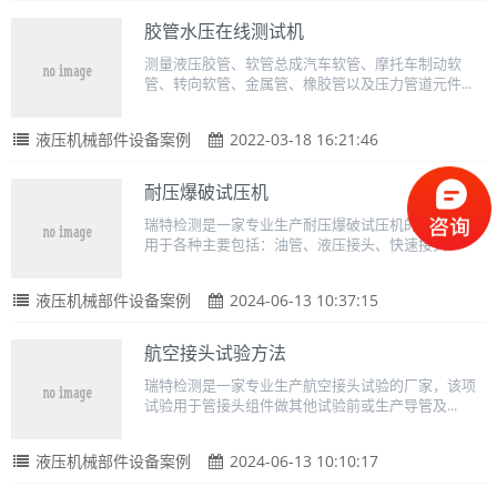
胶管水压在线测试机
测量液压胶管、软管总成汽车软管、摩托车制动软
管、转向软管、金属管、橡胶管以及压力管道元件...
液压机械部件设备案例
2022-03-18 16:21:46
耐压爆破试压机
瑞特检测是一家专业生产耐压爆破试压机的厂家，适
用于各种主要包括：油管、液压接头、快速接头...
液压机械部件设备案例
2024-06-13 10:37:15
航空接头试验方法
瑞特检测是一家专业生产航空接头试验的厂家，该项
试验用于管接头组件做其他试验前或生产导管及...
液压机械部件设备案例
2024-06-13 10:10:17