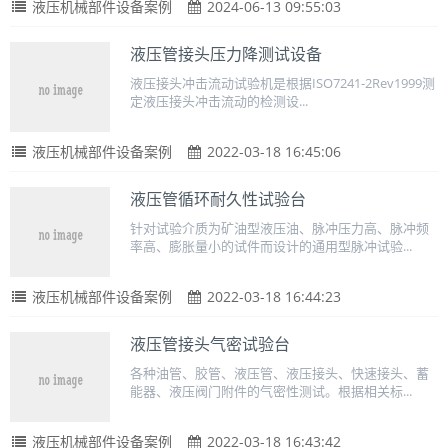
液压机械部件设备案例
2024-06-13 09:55:03
液压管接头压力降测试设备
液压接头冲击流动试验机是根据ISO7241-2Rev1999测
定液压接头冲击流动的检测设...
液压机械部件设备案例
2022-03-18 16:45:06
液压管循环耐久性试验台
针对试验介质为矿油型液压油、脉冲压力高、脉冲频
率高、膨胀量小的试件而设计的通用型脉冲试验...
液压机械部件设备案例
2022-03-18 16:44:23
液压管接头气密试验台
各种油管、胶管、液压管、液压接头、快速接头、蓄
能器、液压阀门附件的气密性测试。根据相关标...
液压机械部件设备案例
2022-03-18 16:43:42