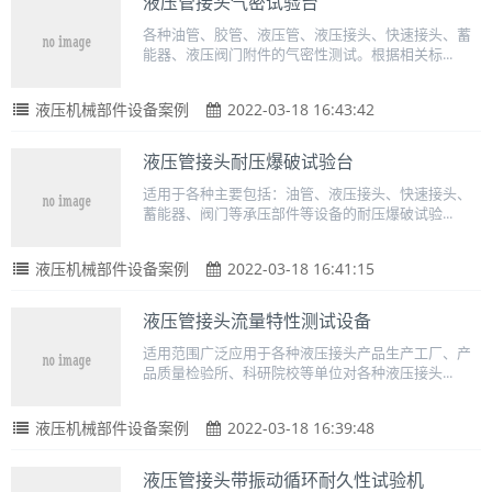
液压管接头气密试验台
各种油管、胶管、液压管、液压接头、快速接头、蓄
能器、液压阀门附件的气密性测试。根据相关标...
液压机械部件设备案例
2022-03-18 16:43:42
液压管接头耐压爆破试验台
适用于各种主要包括：油管、液压接头、快速接头、
蓄能器、阀门等承压部件等设备的耐压爆破试验...
液压机械部件设备案例
2022-03-18 16:41:15
液压管接头流量特性测试设备
适用范围广泛应用于各种液压接头产品生产工厂、产
品质量检验所、科研院校等单位对各种液压接头...
液压机械部件设备案例
2022-03-18 16:39:48
液压管接头带振动循环耐久性试验机