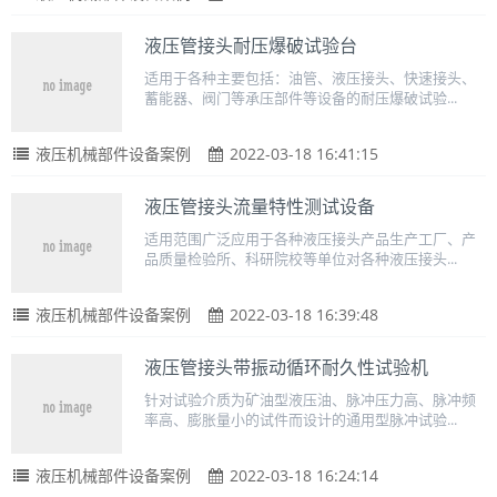
液压管接头耐压爆破试验台
适用于各种主要包括：油管、液压接头、快速接头、
蓄能器、阀门等承压部件等设备的耐压爆破试验...
液压机械部件设备案例
2022-03-18 16:41:15
液压管接头流量特性测试设备
适用范围广泛应用于各种液压接头产品生产工厂、产
品质量检验所、科研院校等单位对各种液压接头...
液压机械部件设备案例
2022-03-18 16:39:48
液压管接头带振动循环耐久性试验机
针对试验介质为矿油型液压油、脉冲压力高、脉冲频
率高、膨胀量小的试件而设计的通用型脉冲试验...
液压机械部件设备案例
2022-03-18 16:24:14